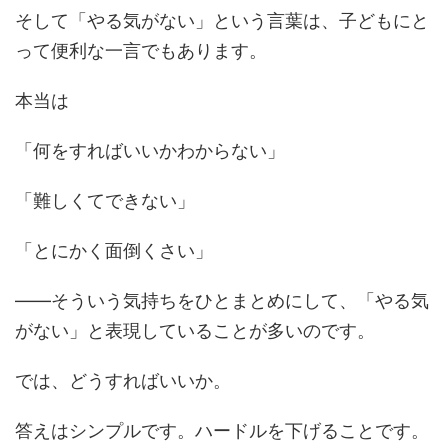
そして「やる気がない」という言葉は、子どもにと
って便利な一言でもあります。
本当は
「何をすればいいかわからない」
「難しくてできない」
「とにかく面倒くさい」
——そういう気持ちをひとまとめにして、「やる気
がない」と表現していることが多いのです。
では、どうすればいいか。
答えはシンプルです。ハードルを下げることです。