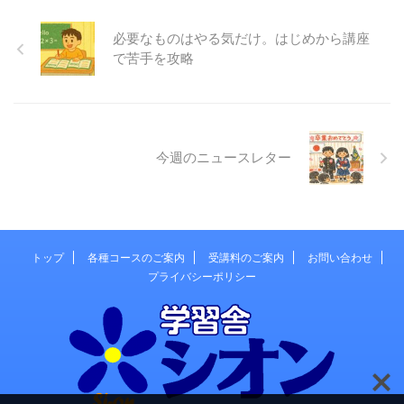
必要なものはやる気だけ。はじめから講座
で苦手を攻略
今週のニュースレター
トップ
各種コースのご案内
受講料のご案内
お問い合わせ
プライバシーポリシー