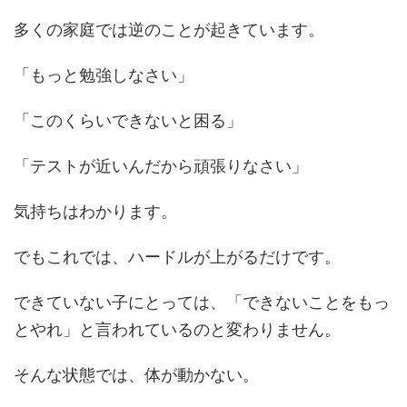
多くの家庭では逆のことが起きています。
「もっと勉強しなさい」
「このくらいできないと困る」
「テストが近いんだから頑張りなさい」
気持ちはわかります。
でもこれでは、ハードルが上がるだけです。
できていない子にとっては、「できないことをもっ
とやれ」と言われているのと変わりません。
そんな状態では、体が動かない。