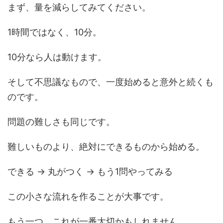
まず、量を減らしてみてください。
1時間ではなく、10分。
10分なら人は動けます。
そして不思議なもので、一度始めると意外と続くも
のです。
問題の難しさも同じです。
難しいものより、絶対にできるものから始める。
できる → 丸がつく → もう1問やってみる
この小さな流れを作ることが大事です。
もう一つ、これが一番大切かもしれません。