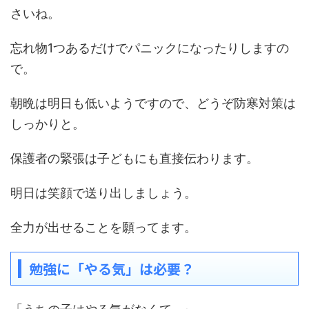
さいね。
忘れ物1つあるだけでパニックになったりしますの
で。
朝晩は明日も低いようですので、どうぞ防寒対策は
しっかりと。
保護者の緊張は子どもにも直接伝わります。
明日は笑顔で送り出しましょう。
全力が出せることを願ってます。
勉強に「やる気」は必要？