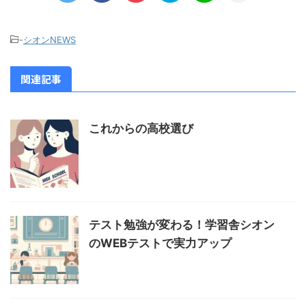
-
シオンNEWS
関連記事
これからの高校選び
テスト勉強が変わる！学習舎シオン
のWEBテストで実力アップ