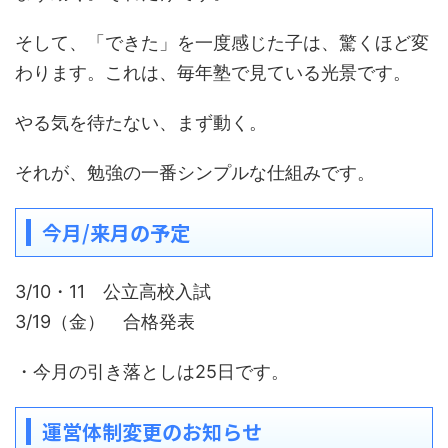
そして、「できた」を一度感じた子は、驚くほど変
わります。これは、毎年塾で見ている光景です。
やる気を待たない、まず動く。
それが、勉強の一番シンプルな仕組みです。
今月/来月の予定
3/10・11 公立高校入試
3/19（金） 合格発表
・今月の引き落としは25日です。
運営体制変更のお知らせ