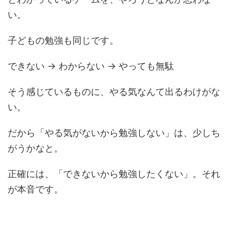
い。
子どもの勉強も同じです。
できない → わからない → やっても無駄
そう感じているものに、やる気なんて出るわけがな
い。
だから「やる気がないから勉強しない」は、少しち
がうかなと。
正確には、「できないから勉強したくない」。それ
が本音です。