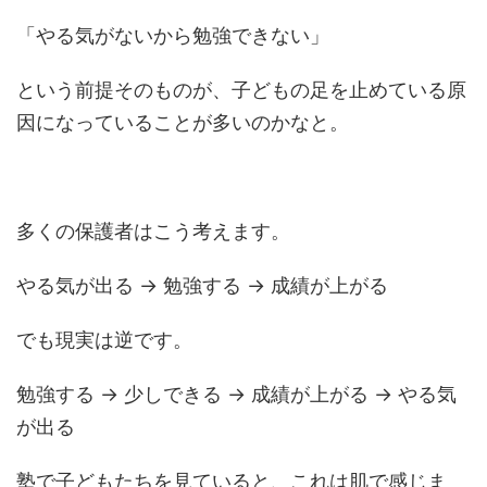
「やる気がないから勉強できない」
という前提そのものが、子どもの足を止めている原
因になっていることが多いのかなと。
多くの保護者はこう考えます。
やる気が出る → 勉強する → 成績が上がる
でも現実は逆です。
勉強する → 少しできる → 成績が上がる → やる気
が出る
塾で子どもたちを見ていると、これは肌で感じま