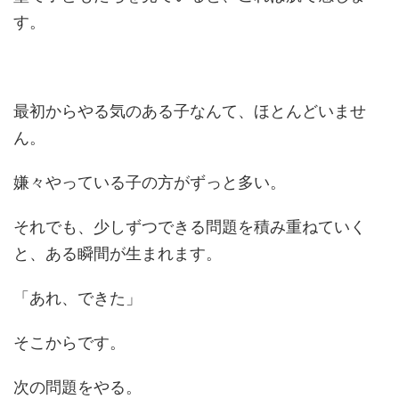
す。
最初からやる気のある子なんて、ほとんどいませ
ん。
嫌々やっている子の方がずっと多い。
それでも、少しずつできる問題を積み重ねていく
と、ある瞬間が生まれます。
「あれ、できた」
そこからです。
次の問題をやる。