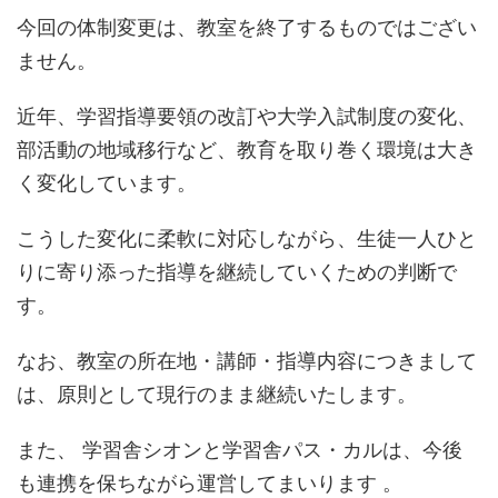
今回の体制変更は、教室を終了するものではござい
ません。
近年、学習指導要領の改訂や大学入試制度の変化、
部活動の地域移行など、教育を取り巻く環境は大き
く変化しています。
こうした変化に柔軟に対応しながら、生徒一人ひと
りに寄り添った指導を継続していくための判断で
す。
なお、教室の所在地・講師・指導内容につきまして
は、原則として現行のまま継続いたします。
また、 学習舎シオンと学習舎パス・カルは、今後
も連携を保ちながら運営してまいります 。