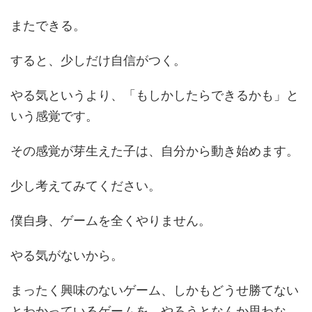
またできる。
すると、少しだけ自信がつく。
やる気というより、「もしかしたらできるかも」と
いう感覚です。
その感覚が芽生えた子は、自分から動き始めます。
少し考えてみてください。
僕自身、ゲームを全くやりません。
やる気がないから。
まったく興味のないゲーム、しかもどうせ勝てない
とわかっているゲームを、やろうとなんか思わな