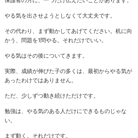
保護者の方に、一つだけ伝えたいことがあります。
やる気を出させようとしなくて大丈夫です。
その代わり、まず動かしてあげてください。机に向
かう、問題を1問やる。それだけでいい。
やる気はその後についてきます。
実際、成績が伸びた子の多くは、最初からやる気が
あったわけではありません。
ただ、少しずつ動き続けただけです。
勉強は、やる気のある人だけにできるものじゃな
い。
まず動く。それだけです。