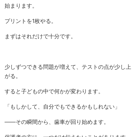
始まります。
プリントを1枚やる。
まずはそれだけで十分です。
少しずつできる問題が増えて、テストの点が少し上
がる。
すると子どもの中で何かが変わります。
「もしかして、自分でもできるかもしれない」
——その瞬間から、歯車が回り始めます。