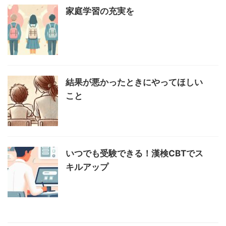
家庭学習の充実を
結果が悪かったときにやってほしい
こと
いつでも受験できる！漢検CBTでス
キルアップ