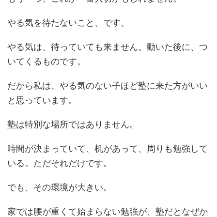
やる気を待たないこと、です。
やる気は、待っていても来ません。動いた後に、つ
いてくるものです。
だから私は、やる気のない子ほど塾に来た方がいい
と思っています。
塾は特別な場所ではありません。
時間が決まっていて、机があって、周りも勉強して
いる。ただそれだけです。
でも、その環境が大きい。
家では腰が重くて始まらない勉強が、塾だとなぜか