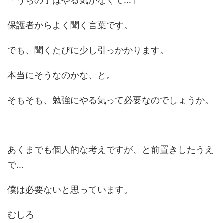
「うちの子はやる気がなくて…」
保護者からよく聞く言葉です。
でも、聞くたびに少し引っかかります。
本当にそうなのかな、と。
そもそも、勉強にやる気って必要なのでしょうか。
あくまでも個人的な考えですが、と前置きしたうえ
で…
僕は必要ないと思っています。
むしろ