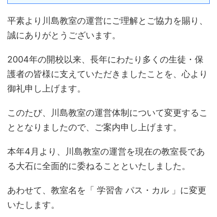
平素より川島教室の運営にご理解とご協力を賜り、
誠にありがとうございます。
2004年の開校以来、長年にわたり多くの生徒・保
護者の皆様に支えていただきましたことを、心より
御礼申し上げます。
このたび、川島教室の運営体制について変更するこ
ととなりましたので、ご案内申し上げます。
本年4月より、川島教室の運営を現在の教室長であ
る大石に全面的に委ねることといたしました。
あわせて、教室名を「 学習舎 パス・カル 」に変更
いたします。