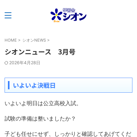
HOME
>
シオンNEWS
>
シオンニュース 3月号
2026年4月28日
いよいよ決戦日
いよいよ明日は公立高校入試。
試験の準備は整いましたか？
子ども任せにせず、しっかりと確認してあげてくだ