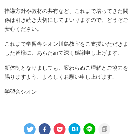
指導方針や教材の共有など、これまで培ってきた関
係は引き続き大切にしてまいりますので、どうぞご
安心ください。
これまで学習舎シオン川島教室をご支援いただきま
した皆様に、あらためて深く感謝申し上げます。
新体制となりましても、変わらぬご理解とご協力を
賜りますよう、よろしくお願い申し上げます。
学習舎シオン