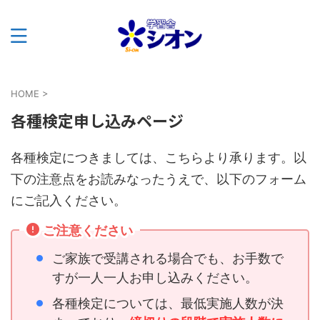
HOME
>
各種検定申し込みページ
各種検定につきましては、こちらより承ります。以
下の注意点をお読みなったうえで、以下のフォーム
にご記入ください。
ご注意ください
ご家族で受講される場合でも、お手数で
すが一人一人お申し込みください。
各種検定については、最低実施人数が決