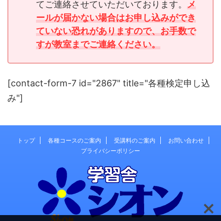
てご連絡させていただいております。
メ
ールが届かない場合はお申し込みができ
ていない恐れがありますので、お手数で
すが教室までご連絡ください。
[contact-form-7 id="2867" title="各種検定申し込
み"]
トップ
各種コースのご案内
受講料のご案内
お問い合わせ
プライバシーポリシー