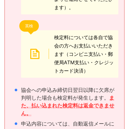
ます）。
英検
検定料については各自で協
会の方へお支払いいただき
ます（コンビニ支払い・郵
便局ATM支払い・クレジッ
トカード決済）
協会への申込み締切日翌日以降に欠席が
判明した場合も検定料が発生します。
ま
た、払い込まれた検定料は返金できませ
ん。
申込内容については、自動返信メールに