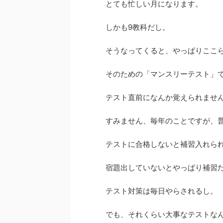
とても忙しい月になります。
しかも9教科だし。
そうなってくると、やっぱりここ
そのための「マンスリーテスト」
テスト直前になんか覚えられませ
すみません、毎年のことですが、
テストに合格しないと補習入れら
宿題出していないとやっぱり補習
テスト対策は毎日やらされるし。
でも、それくらい大事なテストな