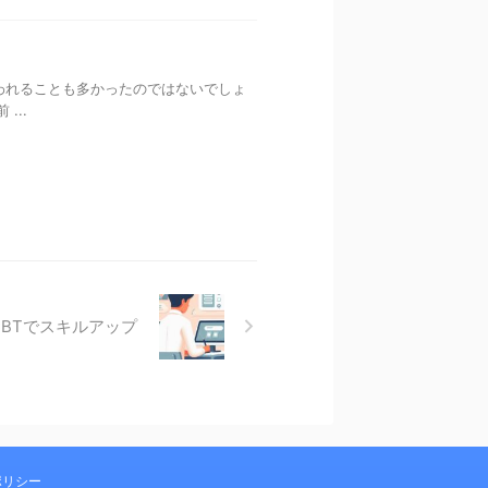
われることも多かったのではないでしょ
...
BTでスキルアップ
ポリシー