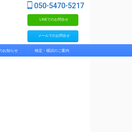
050-5470-5217
LINEでのお問合せ
メールでのお問合せ
のお知らせ
検定・模試のご案内