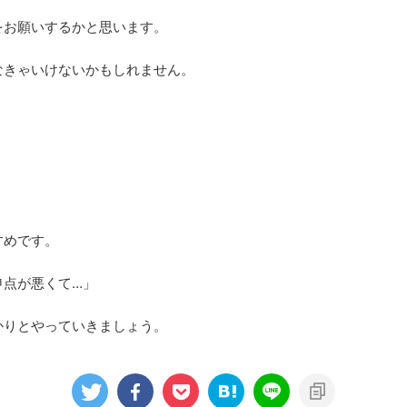
をお願いするかと思います。
なきゃいけないかもしれません。
すめです。
申点が悪くて…」
かりとやっていきましょう。