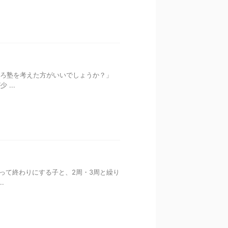
そろ塾を考えた方がいいでしょうか？」
...
って終わりにする子と、2周・3周と繰り
.